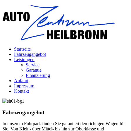
Startseite
Fahrzeugangebot
Leistungen
Service
Garantie
Finanzierung
Anfahrt
Impressum
Kontakt
Fahrzeugangebot
In unserem Fuhrpark finden Sie garantiert den richtigen Wagen für
Sie. Von Klein- über Mittel- bis hin zur Oberklasse und