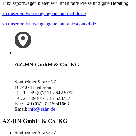
Luxussportwagen bieten wir Ihnen faire Preise und gute Beratung.
zu unserem Fahrzeugangebot auf mobile.de
zu unserem Fahrzeugangebot auf autoscout24.de
AZ-HN GmbH & Co. KG
Sontheimer Straße 27
D-74074 Heilbronn
Tel. 1: +49 (0)7131 / 6423077
Tel. 2: +49 (0)7131 / 628787
Fax: +49 (0)7131 / 5941663
Email:
info@azhn.de
AZ-HN GmbH & Co. KG
Sontheimer Straße 27